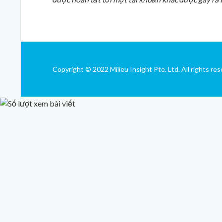
Copyright © 2022 Milieu Insight Pte. Ltd. All rights res