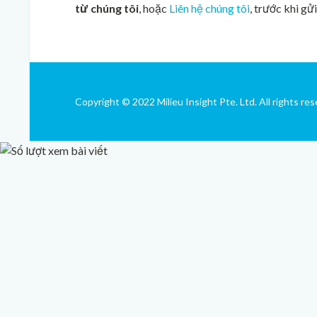
từ chúng tôi
, hoặc
Liên hệ chúng tôi
, trước khi gử
Copyright © 2022 Milieu Insight Pte. Ltd. All rights res