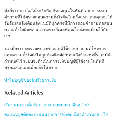
ทั้งนี้ระบบจะไม่ได้ระงับบัญชีของคุณในทันที จากการตอบ
คำถามที่ใช้ตรวจสอบความตั้งใจผิดในครั้งแรก และคุณจะได้
รับอีเมลแจ้งเตือนอัตโนมัติทุกครั้งที่มีการตอบคำถามทดสอบ
ความตั้งใจผิดพลาด ผ่านทางอีเมลที่คุณได้ลงทะเบียนไว้กับ
เรา
แต่เมื่อระบบตรวจพบว่าคำตอบที่ได้จากคำถามที่ใช้ตรวจ
สอบความตั้งใจยัง
ไม่ถูกต้องติดต่อกันจนถึงจำนวนที่ระบบได้
กำหนดไว้
ระบบจะดำเนินการระงับบัญชีผู้ใช้งานในทันที
พร้อมส่งอีเมลเพื่อแจ้งให้ทราบ
ทำไมบัญชีของฉันจึงถูกระงับ
Related Articles
เรื่องเด่นประเด็นร้อน และแบบทดสอบ คืออะไร?
คะแนนบูสต์และคะแนนจากการทำต่อเนื่องทำงานอย่างไร