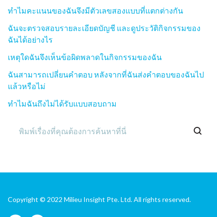
ทำไมคะแนนของฉันจึงมีตัวเลขสองแบบที่แตกต่างกัน
ฉันจะตรวจสอบรายละเอียดบัญชี และดูประวัติกิจกรรมของ
ฉันได้อย่างไร
เหตุใดฉันจึงเห็นข้อผิดพลาดในกิจกรรมของฉัน
ฉันสามารถเปลี่ยนคำตอบ หลังจากที่ฉันส่งคำตอบของฉันไป
แล้วหรือไม่
ทำไมฉันถึงไม่ได้รับแบบสอบถาม
Copyright © 2022 Milieu Insight Pte. Ltd. All rights reserved.