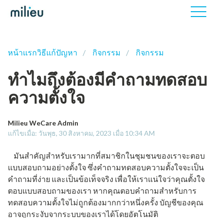
หน้าแรกวิธีแก้ปัญหา
กิจกรรม
กิจกรรม
ทำไมถึงต้องมีคำถามทดสอบ
ความตั้งใจ
Milieu WeCare Admin
แก้ไขเมื่อ: วันพุธ, 30 สิงหาคม, 2023 เมื่อ 10:34 AM
มันสำคัญสำหรับเรามากที่สมาชิกในชุมชนของเราจะตอบ
แบบสอบถามอย่างตั้งใจ ซึ่งคำถามทดสอบความตั้งใจจะเป็น
คำถามที่ง่าย และเป็นข้อเท็จจริง เพื่อให้เราแน่ใจว่าคุณตั้งใจ
ตอบแบบสอบถามของเรา หากคุณตอบคำถามสำหรับการ
ทดสอบความตั้งใจไม่ถูกต้องมากกว่าหนึ่งครั้ง บัญชีของคุณ
อาจถูกระงับจากระบบของเราได้โดยอัตโนมัติ