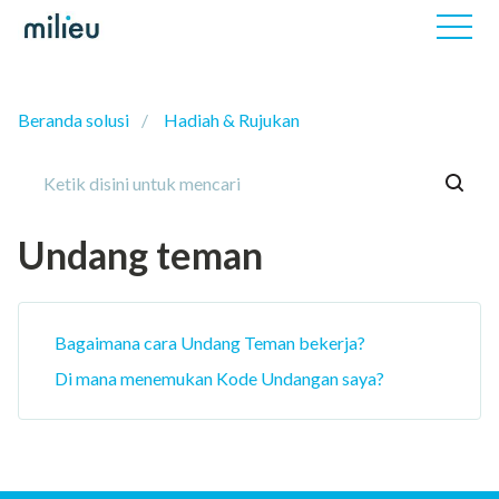
Beranda solusi
Hadiah & Rujukan
Undang teman
Bagaimana cara Undang Teman bekerja?
Di mana menemukan Kode Undangan saya?