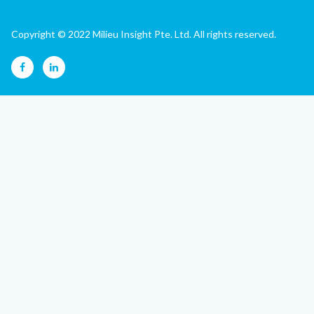
Copyright © 2022 Milieu Insight Pte. Ltd. All rights reserved.